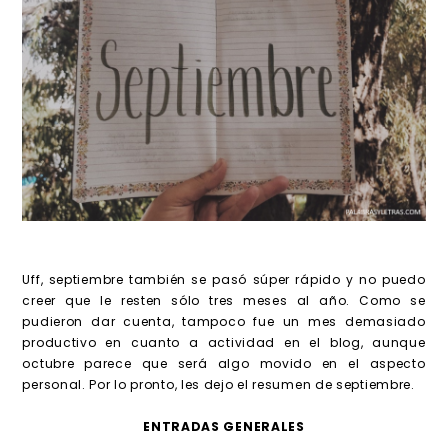
Uff, septiembre también se pasó súper rápido y no puedo
creer que le resten sólo tres meses al año. Como se
pudieron dar cuenta, tampoco fue un mes demasiado
productivo en cuanto a actividad en el blog, aunque
octubre parece que será algo movido en el aspecto
personal. Por lo pronto, les dejo el resumen de septiembre.
ENTRADAS GENERALES