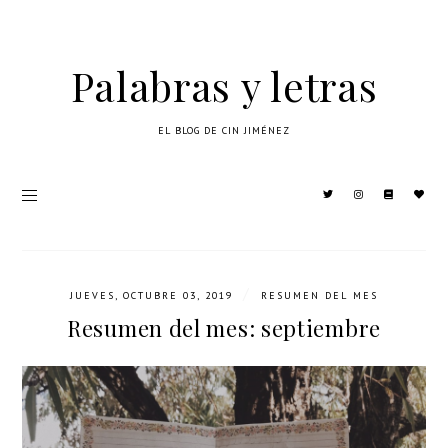
Palabras y letras
EL BLOG DE CIN JIMÉNEZ
/
JUEVES, OCTUBRE 03, 2019
RESUMEN DEL MES
Resumen del mes: septiembre