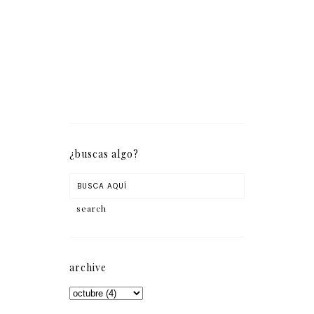
¿buscas algo?
archive