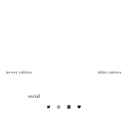
newer entries
older entries
social