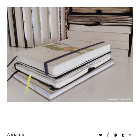
8 NOTES