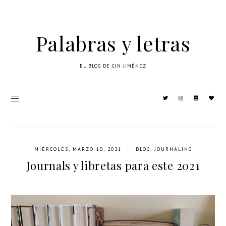
Palabras y letras
EL BLOG DE CIN JIMÉNEZ
/
MIÉRCOLES, MARZO 10, 2021
BLOG
,
JOURNALING
Journals y libretas para este 2021