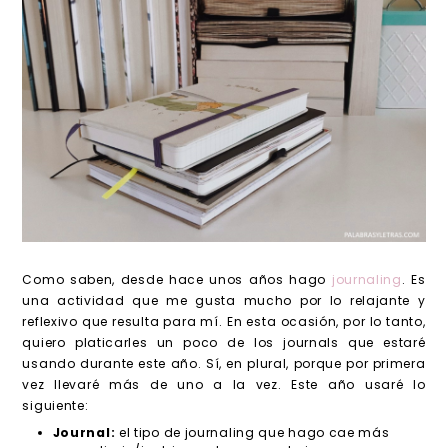
Como saben, desde hace unos años hago
journaling
. Es
una actividad que me gusta mucho por lo relajante y
reflexivo que resulta para mí. En esta ocasión, por lo tanto,
quiero platicarles un poco de los journals que estaré
usando durante este año. Sí, en plural, porque por primera
vez llevaré más de uno a la vez. Este año usaré lo
siguiente:
Journal:
el tipo de journaling que hago cae más