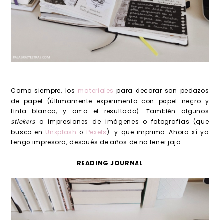
Como siempre, los
materiales
para decorar son pedazos
de papel (últimamente experimento con papel negro y
tinta blanca, y amo el resultado). También algunos
stickers
o impresiones de imágenes o fotografías (que
busco en
Unsplash
o
Pexels
) y que imprimo. Ahora sí ya
tengo impresora, después de años de no tener jaja.
READING JOURNAL