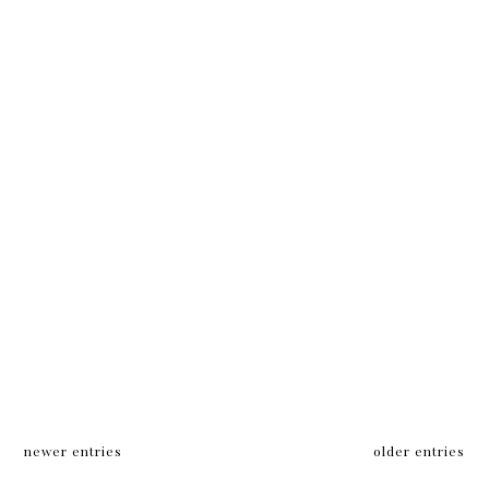
newer entries
older entries