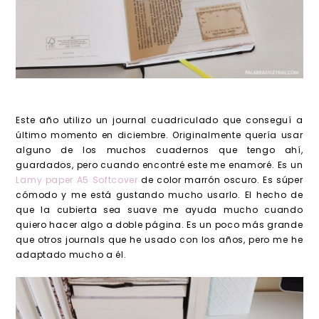
Este año utilizo un journal cuadriculado que conseguí a
último momento en diciembre. Originalmente quería usar
alguno de los muchos cuadernos que tengo ahí,
guardados, pero cuando encontré este me enamoré. Es un
Lamy paper A5 Softcover
de color marrón oscuro. Es súper
cómodo y me está gustando mucho usarlo. El hecho de
que la cubierta sea suave me ayuda mucho cuando
quiero hacer algo a doble página. Es un poco más grande
que otros journals que he usado con los años, pero me he
adaptado mucho a él.