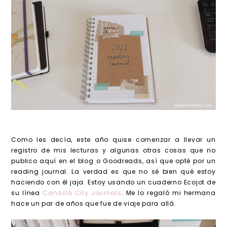
Como les decía, este año quise comenzar a llevar un
registro de mis lecturas y algunas otras cosas que no
publico aquí en el blog o Goodreads, así que opté por un
reading journal. La verdad es que no sé bien qué estoy
haciendo con él jaja. Estoy usando un cuaderno Ecojot de
su línea
Canada City Journals
. Me lo regaló mi hermana
hace un par de años que fue de viaje para allá.