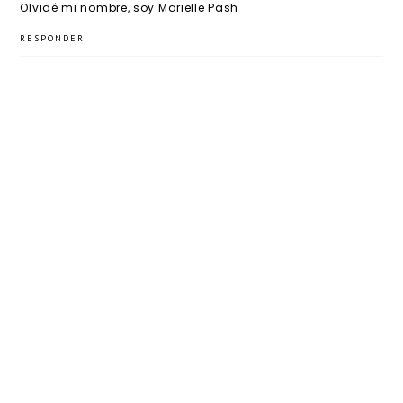
Olvidé mi nombre, soy Marielle Pash
RESPONDER