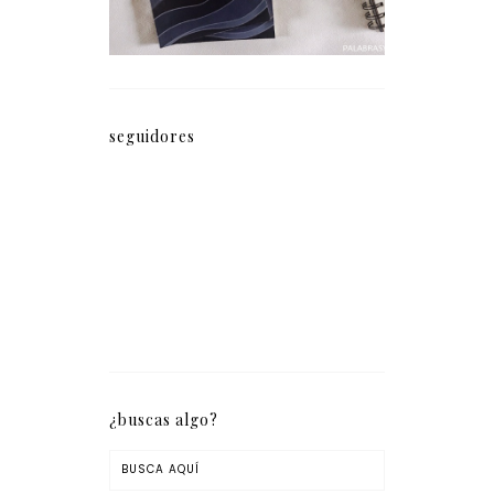
seguidores
¿buscas algo?