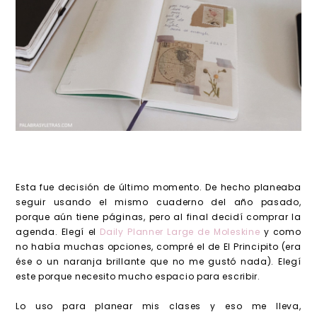
Esta fue decisión de último momento. De hecho planeaba
seguir usando el mismo cuaderno del año pasado,
porque aún tiene páginas, pero al final decidí comprar la
agenda. Elegí el
Daily Planner Large de Moleskine
y como
no había muchas opciones, compré el de El Principito (era
ése o un naranja brillante que no me gustó nada). Elegí
este porque necesito mucho espacio para escribir.
Lo uso para planear mis clases y eso me lleva,