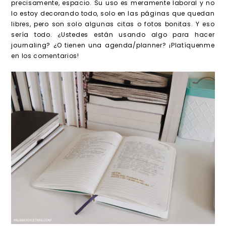
precisamente, espacio. Su uso es meramente laboral y no
lo estoy decorando todo, solo en las páginas que quedan
libres, pero son solo algunas citas o fotos bonitas. Y eso
sería todo. ¿Ustedes están usando algo para hacer
journaling? ¿O tienen una agenda/planner? ¡Platíquenme
en los comentarios!