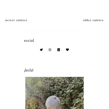
newer entries
older entries
social
¡hola!