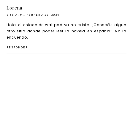
Lorena
6:38 A. M., FEBRERO 16, 2024
Hola, el enlace de wattpad ya no existe. ¿Conocéis algun
otro sitio donde poder leer la novela en español? No la
encuentro.
RESPONDER