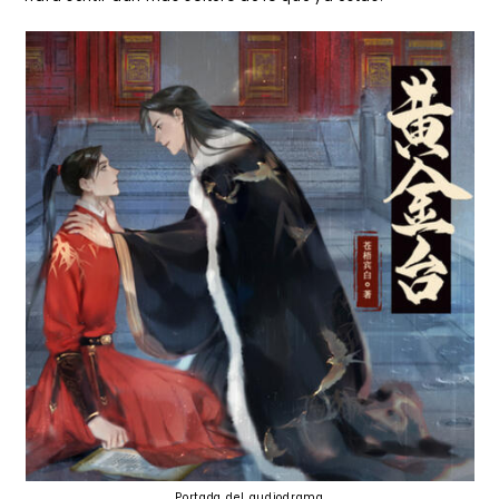
Portada del audiodrama