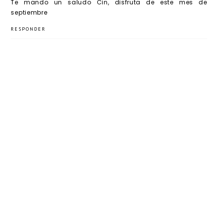
Te mando un saludo Cin, disfruta de este mes de
septiembre
RESPONDER