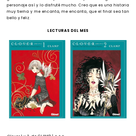
personaje así y lo disfruté mucho. Creo que es una historia
muy tierna y me encanta, me encanta, que el final sea tan
bello y feliz.
LECTURAS DEL MES