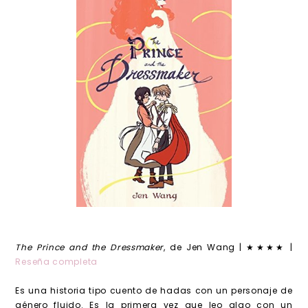
The Prince and the Dressmaker
, de Jen Wang | ★★★★ |
Reseña completa
Es una historia tipo cuento de hadas con un personaje de
género fluido. Es la primera vez que leo algo con un