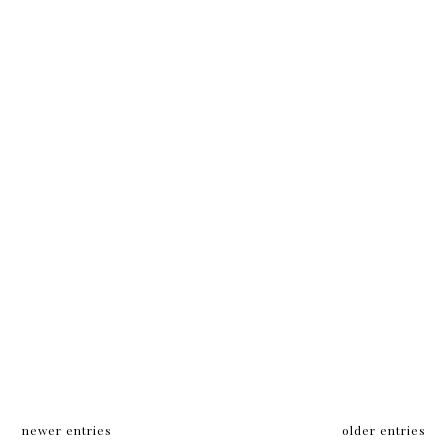
newer entries
older entries