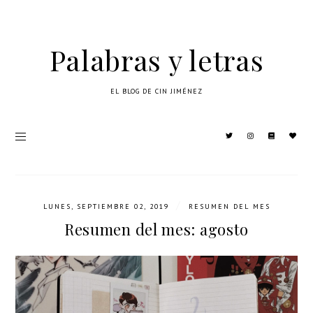
Palabras y letras
EL BLOG DE CIN JIMÉNEZ
/
LUNES, SEPTIEMBRE 02, 2019
RESUMEN DEL MES
Resumen del mes: agosto