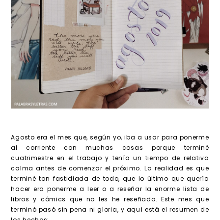
Agosto era el mes que, según yo, iba a usar para ponerme
al corriente con muchas cosas porque terminé
cuatrimestre en el trabajo y tenía un tiempo de relativa
calma antes de comenzar el próximo. La realidad es que
terminé tan fastidiada de todo, que lo último que quería
hacer era ponerme a leer o a reseñar la enorme lista de
libros y cómics que no les he reseñado. Este mes que
terminó pasó sin pena ni gloria, y aquí está el resumen de
los hechos: