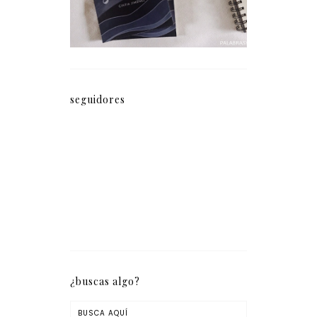
seguidores
¿buscas algo?