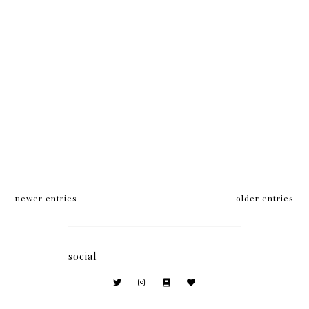
newer entries
older entries
social