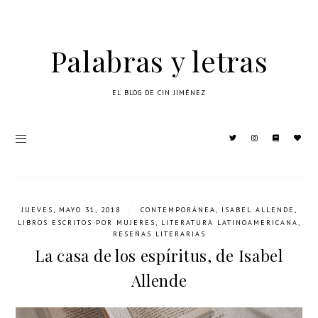
Palabras y letras
EL BLOG DE CIN JIMÉNEZ
/
JUEVES, MAYO 31, 2018
CONTEMPORÁNEA
,
ISABEL ALLENDE
,
LIBROS ESCRITOS POR MUJERES
,
LITERATURA LATINOAMERICANA
,
RESEÑAS LITERARIAS
La casa de los espíritus, de Isabel
Allende