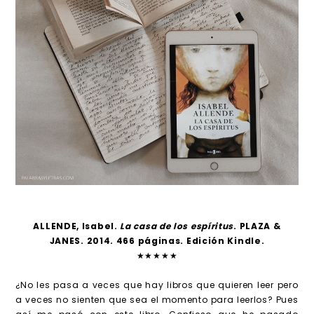
ALLENDE, Isabel.
La casa de los espíritus
. PLAZA &
JANES. 2014. 466 páginas. Edición Kindle.
★★★★★
¿No les pasa a veces que hay libros que quieren leer pero
a veces no sienten que sea el momento para leerlos? Pues