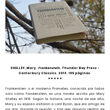
SHELLEY, Mary.
Frankenstein
. Thunder Bay Press -
Canterbury Classics. 2013. 195 páginas.
★★★★★
Frankenstein o el moderno Prometeo, conocida por todos
solo como Frankenstein, es una novela escrita por Mary
Shelley en 1816. Según la historia, una noche de ese año,
Mary y su esposo visitaron a Lord Byron, que era amigo de
los dos. Durante la reunión, y tras leer algunos relatos de