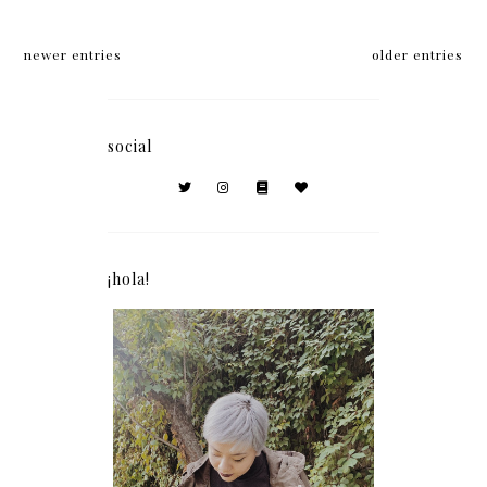
newer entries
older entries
social
¡hola!