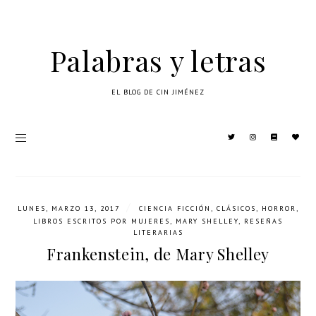
Palabras y letras
EL BLOG DE CIN JIMÉNEZ
/
LUNES, MARZO 13, 2017
CIENCIA FICCIÓN
,
CLÁSICOS
,
HORROR
,
LIBROS ESCRITOS POR MUJERES
,
MARY SHELLEY
,
RESEÑAS
LITERARIAS
Frankenstein, de Mary Shelley