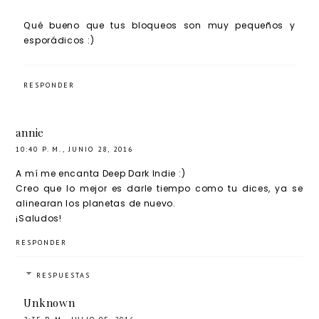
Qué bueno que tus bloqueos son muy pequeños y
esporádicos :)
RESPONDER
annie
10:40 P. M., JUNIO 28, 2016
A mí me encanta Deep Dark Indie :)
Creo que lo mejor es darle tiempo como tu dices, ya se
alinearan los planetas de nuevo.
¡Saludos!
RESPONDER
RESPUESTAS
Unknown