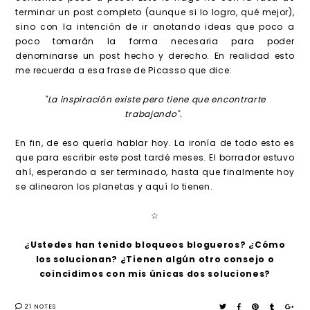
terminar un post completo (aunque si lo logro, qué mejor),
sino con la intención de ir anotando ideas que poco a
poco tomarán la forma necesaria para poder
denominarse un post hecho y derecho. En realidad esto
me recuerda a esa frase de Picasso que dice:
"La inspiración existe pero tiene que encontrarte
trabajando".
En fin, de eso quería hablar hoy. La ironía de todo esto es
que para escribir este post tardé meses. El borrador estuvo
ahí, esperando a ser terminado, hasta que finalmente hoy
se alinearon los planetas y aquí lo tienen.
☆
¿Ustedes han tenido bloqueos blogueros? ¿Cómo
los solucionan? ¿Tienen algún otro consejo o
coincidimos con mis únicas dos soluciones?
21 NOTES