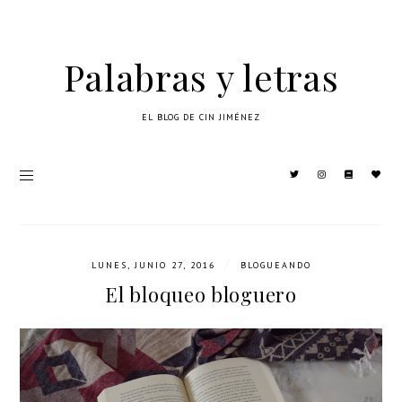
Palabras y letras
EL BLOG DE CIN JIMÉNEZ
/
LUNES, JUNIO 27, 2016
BLOGUEANDO
El bloqueo bloguero