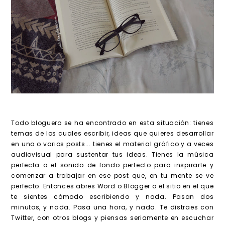
Todo bloguero se ha encontrado en esta situación: tienes
temas de los cuales escribir, ideas que quieres desarrollar
en uno o varios posts... tienes el material gráfico y a veces
audiovisual para sustentar tus ideas. Tienes la música
perfecta o el sonido de fondo perfecto para inspirarte y
comenzar a trabajar en ese post que, en tu mente se ve
perfecto. Entonces abres Word o Blogger o el sitio en el que
te sientes cómodo escribiendo y nada. Pasan dos
minutos, y nada. Pasa una hora, y nada. Te distraes con
Twitter, con otros blogs y piensas seriamente en escuchar