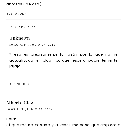
abrazos ( de oso )
RESPONDER
RESPUESTAS
Unknown
10:10 A. M., JULIO 04, 2016
Y esa es precisamente la razón por la que no he
actualizado el blog: porque espero pacientemente
jajaja.
RESPONDER
Alberto Glez
10:03 P. M., JUNIO 28, 2016
Hola!
Sí que me ha pasado y a veces me pasa que empiezo a