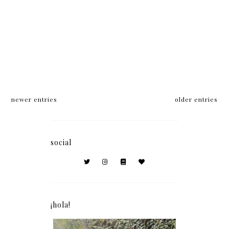
newer entries
older entries
social
¡hola!