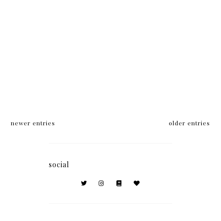
newer entries
older entries
social