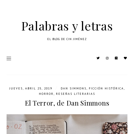
Palabras y letras
EL BLOG DE CIN JIMÉNEZ
/
JUEVES, ABRIL 25, 2019
DAN SIMMONS
,
FICCIÓN HISTÓRICA
,
HORROR
,
RESEÑAS LITERARIAS
El Terror, de Dan Simmons