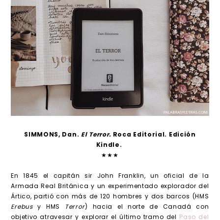
SIMMONS, Dan.
El Terror.
Roca Editorial. Edición
Kindle.
★★★
En 1845 el capitán sir John Franklin, un oficial de la
Armada Real Británica y un experimentado explorador del
Ártico, partió con más de 120 hombres y dos barcos (HMS
Erebus
y HMS
Terror
) hacia el norte de Canadá con
objetivo atravesar y explorar el último tramo del
Paso del