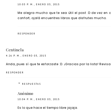
10:03 P. M., ENERO 03, 2015
Me alegra mucho que te sea útil el post :D de vez en 
confort; ojalá encuentres libros que disfrutes mucho.
RESPONDER
Centinela
4:26 P. M., ENERO 03, 2015
Anda, pues sí que te esforzaste :D. ¡Gracias por la lista! Revisa
RESPONDER
RESPUESTAS
Anónimo
10:04 P. M., ENERO 03, 2015
Es lo que hace el tiempo libre jajaja.