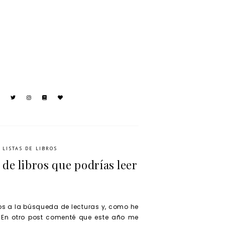
LISTAS DE LIBROS
s de libros que podrías leer
s a la búsqueda de lecturas y, como he
. En otro post comenté que este año me